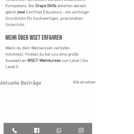
Kompetenz. Bei 
Grape Skills
 arbeiten derzeit 
gleich 
zwei
 Certified Educators – ein wichtiger 
Grundstein für hochwertigen, praxisnahen 
Unterricht.
Mehr über WSET erfahren
Wenn du dein Weinwissen vertiefen 
möchtest, findest du bei uns eine große 
Auswahl an 
WSET-Weinkursen
 von Level 1 bis 
Level 3.
Aktuelle Beiträge
Alle ansehen