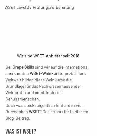
WSET Level 3 / Prüfungsvorbereitung
Wir sind WSET-Anbieter seit 2018.
Bei 
Grape Skills
 sind wir auf die international 
anerkannten 
WSET-Weinkurse
 spezialisiert. 
Weltweit bilden diese Weinkurse die 
Grundlage für das Fachwissen tausender 
Weinprofis und ambitionierter 
Genussmenschen. 
Doch was steckt eigentlich hinter den vier 
Buchstaben 
WSET
? Das erfahrt ihr in diesem 
Blog-Beitrag.
Was ist WSET?