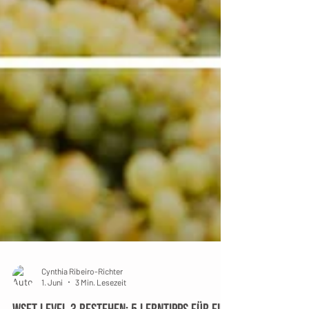
Cynthia Ribeiro-Richter
1. Juni
3 Min. Lesezeit