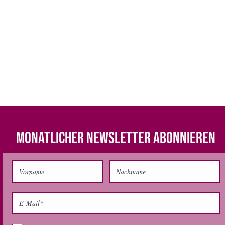
MONATLICHER NEWSLETTER ABONNIEREN