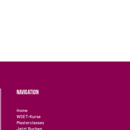
NAVIGATION
Home
WSET-Kurse
Masterclasses
Jetzt Buchen