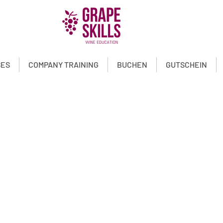
SES
COMPANY TRAINING
BUCHEN
GUTSCHEIN