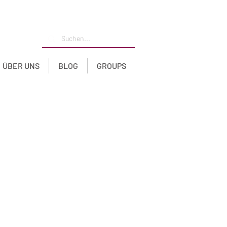
ÜBER UNS
BLOG
GROUPS