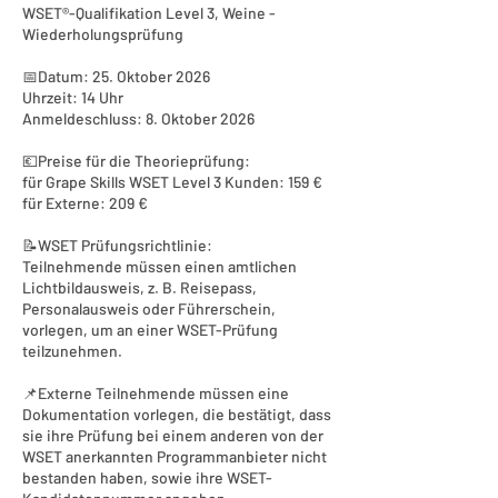
WSET®-Qualifikation Level 3, Weine -
Wiederholungsprüfung
📅Datum: 25. Oktober 2026
Uhrzeit: 14 Uhr
Anmeldeschluss: 8. Oktober 2026
💶Preise für die Theorieprüfung:
für Grape Skills WSET Level 3 Kunden: 159 €
für Externe: 209 €
📝WSET Prüfungsrichtlinie:
Teilnehmende müssen einen amtlichen
Lichtbildausweis, z. B. Reisepass,
Personalausweis oder Führerschein,
vorlegen, um an einer WSET-Prüfung
teilzunehmen.
📌Externe Teilnehmende müssen eine
Dokumentation vorlegen, die bestätigt, dass
sie ihre Prüfung bei einem anderen von der
WSET anerkannten Programmanbieter nicht
bestanden haben, sowie ihre WSET-