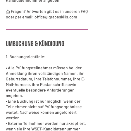
Kandidatennummer angeben.
📩 Fragen? Antworten gibt es in unseren FAQ
oder per email: office@grapeskills.com
Umbuchung & Kündigung
1. Buchungsrichtlinie:
• Alle Prüfungsteilnehmer müssen bei der
Anmeldung ihren vollständigen Namen, ihr
Geburtsdatum, ihre Telefonnummer, ihre E-
Mail-Adresse, ihre Postanschrift sowie
eventuelle besondere Anforderungen
angeben.
• Eine Buchung ist nur möglich, wenn der
Teilnehmer nicht auf Prüfungsergebnisse
wartet. Nachweise können angefordert
werden.
• Externe Teilnehmer werden nur akzeptiert,
wenn sie ihre WSET-Kandidatennummer