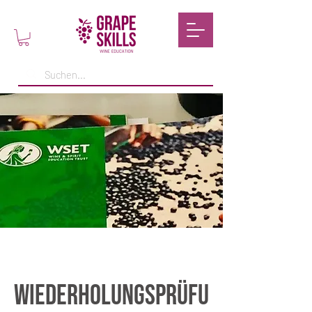
Wiederholungsprüfu