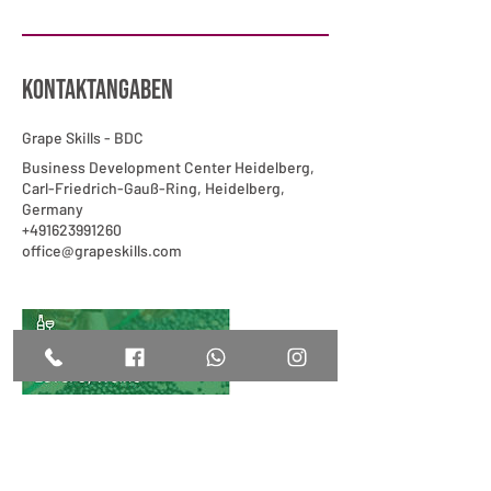
Kontaktangaben
Grape Skills - BDC
Business Development Center Heidelberg,
Carl-Friedrich-Gauß-Ring, Heidelberg,
Germany
+491623991260
office@grapeskills.com