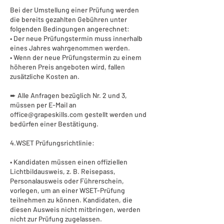
Bei der Umstellung einer Prüfung werden
die bereits gezahlten Gebühren unter
folgenden Bedingungen angerechnet:
• Der neue Prüfungstermin muss innerhalb
eines Jahres wahrgenommen werden.
• Wenn der neue Prüfungstermin zu einem
höheren Preis angeboten wird, fallen
zusätzliche Kosten an.
➨ Alle Anfragen bezüglich Nr. 2 und 3,
müssen per E-Mail an
office@grapeskills.com gestellt werden und
bedürfen einer Bestätigung.
4.WSET Prüfungsrichtlinie:
• Kandidaten müssen einen offiziellen
Lichtbildausweis, z. B. Reisepass,
Personalausweis oder Führerschein,
vorlegen, um an einer WSET-Prüfung
teilnehmen zu können. Kandidaten, die
diesen Ausweis nicht mitbringen, werden
nicht zur Prüfung zugelassen.