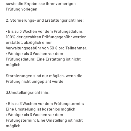
sowie die Ergebnisse ihrer vorherigen
Prüfung vorlegen.
2. Stornierungs- und Erstattungsrichtlinie:
• Bis zu 3 Wochen vor dem Prüfungsdatum:
100% der gezahlten Prüfungsgebühr werden
erstattet, abzüglich einer
Verwaltungsgebühr von 50 € pro Teilnehmer.
• Weniger als 3 Wochen vor dem
Prüfungsdatum: Eine Erstattung ist nicht
möglich.
Stornierungen sind nur möglich, wenn die
Prüfung nicht umgeplant wurde.
3.Umstellungsrichtlinie:
• Bis zu 3 Wochen vor dem Prüfungstermin:
Eine Umstellung ist kostenlos möglich.
• Weniger als 3 Wochen vor dem
Prüfungstermin: Eine Umstellung ist nicht
möglich.